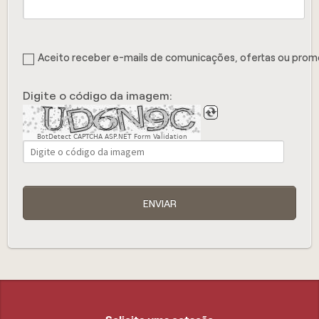
Aceito receber e-mails de comunicações, ofertas ou pro
Digite o código da imagem:
BotDetect CAPTCHA ASP.NET Form Validation
ENVIAR