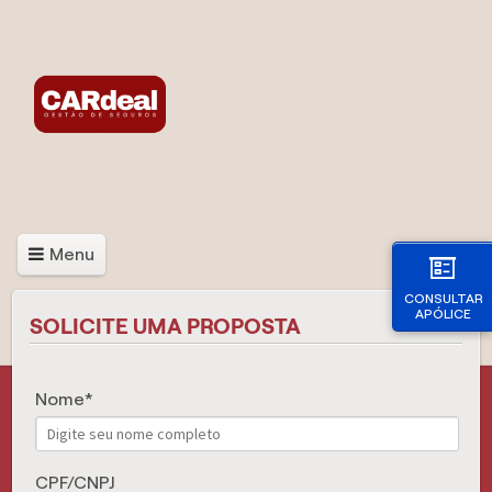
Menu
CONSULTAR
APÓLICE
SOLICITE UMA PROPOSTA
Nome
CPF/CNPJ