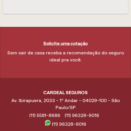
Solicite uma cotação
Sem sair de casa receba a recomendação do seguro
ideal pra você.
CARDEAL SEGUROS
Av. Ibirapuera, 2033 - 1º Andar - 04029-100 - São
Paulo/SP
(11) 5581-8686
(11) 96328-9016
(11) 96328-9016