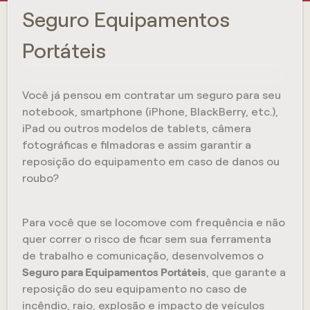
Seguro Equipamentos
Portáteis
Você já pensou em contratar um seguro para seu
notebook, smartphone (iPhone, BlackBerry, etc.),
iPad ou outros modelos de tablets, câmera
fotográficas e filmadoras e assim garantir a
reposição do equipamento em caso de danos ou
roubo?
Para você que se locomove com frequência e não
quer correr o risco de ficar sem sua ferramenta
de trabalho e comunicação, desenvolvemos o
Seguro para Equipamentos Portáteis
, que garante a
reposição do seu equipamento no caso de
incêndio, raio, explosão e impacto de veículos