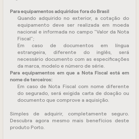
Para equipamentos adquiridos fora do Brasil
Quando adquirido no exterior, a cotação do
equipamento deve ser realizada em moeda
nacional e informada no campo "Valor da Nota
Fiscal”;
Em caso de documentos em língua
estrangeira, diferente do inglês, será
necessário documento com as especificações
da marca, modelo e número de série.
Para equipamentos em que a Nota Fiscal está em
nome de terceiros:
Em caso de Nota Fiscal com nome diferente
do segurado, será exigida carta de doação ou
documento que comprove a aquisição.
Simples de adquirir, completamente seguro.
Descubra agora mesmo mais benefícios deste
produto Porto.