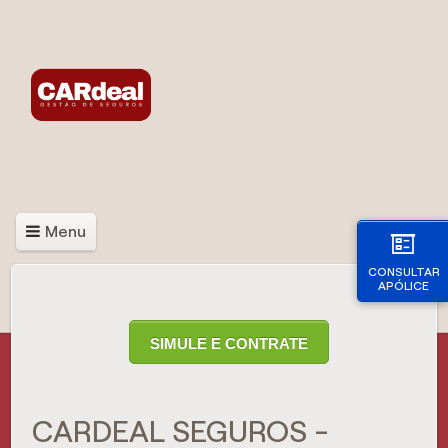
Menu
CONSULTAR
APÓLICE
SIMULE E CONTRATE
CARDEAL SEGUROS -