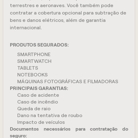
terrestres e aeronaves. Você também pode
contratar a cobertura opcional para subtração de
bens e danos elétricos, além de garantia
internacional.
PRODUTOS SEGURADOS:
SMARTPHONE
SMARTWATCH
TABLETS
NOTEBOOKS
MÁQUINAS FOTOGRÁFICAS E FILMADORAS
PRINCIPAIS GARANTIAS:
Caso de acidente
Caso de incêndio
Queda de raio
Dano na tentativa de roubo
Impacto de veículos
Documentos necessários para contratação do
seguro: